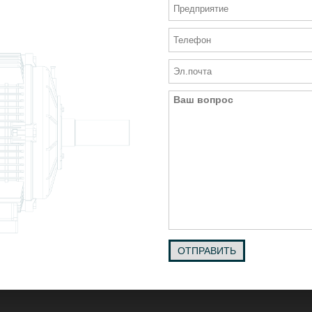
ОТПРАВИТЬ