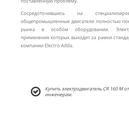
поставленную проблему.
Сосредоточившись на специализиро
общепромышленные двигатели полностью по
рынка в особом оборудовании. Электр
применения которых выходит за рамки станда
компании Electro Adda.
Купить электродвигатель CR 160 M о
инженерам.