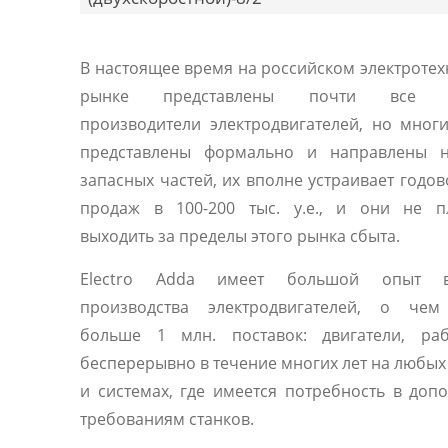
В настоящее время на российском электроте
рынке представлены почти все 
производители электродвигателей, но мног
представлены формально и направлены 
запасных частей, их вполне устраивает годо
продаж в 100-200 тыс. у.е., и они не п
выходить за пределы этого рынка сбыта.
Electro Adda имеет большой опыт 
производства электродвигателей, о чем
больше 1 млн. поставок: двигатели, ра
бесперерывно в течение многих лет на любы
и системах, где имеется потребность в доп
требованиям станков.