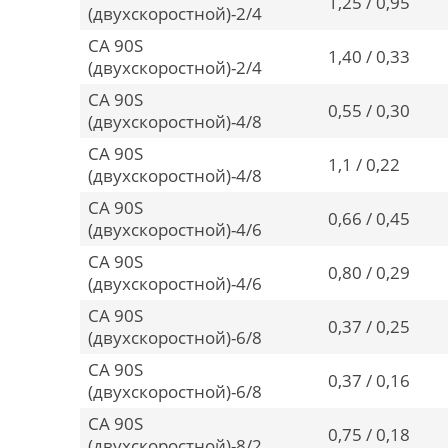
1,25 / 0,95
(двухскоростной)-2/4
CA 90S
1,40 / 0,33
(двухскоростной)-2/4
CA 90S
0,55 / 0,30
(двухскоростной)-4/8
CA 90S
1,1 / 0,22
(двухскоростной)-4/8
CA 90S
0,66 / 0,45
(двухскоростной)-4/6
CA 90S
0,80 / 0,29
(двухскоростной)-4/6
CA 90S
0,37 / 0,25
(двухскоростной)-6/8
CA 90S
0,37 / 0,16
(двухскоростной)-6/8
CA 90S
0,75 / 0,18
(двухскоростной)-8/2