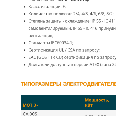
Класс изоляции: F;
Количество полюсов: 2/4, 4/8, 4/6, 6/8, 8/2;
Степень защиты - охлаждение: IP 55 - IC 411
самовентилируемый, IP 55 - IC 416 принуд
вентиляция;
Стандарты IEC60034-1;
Сертификация UL / CSA по запросу;
EAC (GOST TR CU) сертификация по запросу
Двигатели доступны в версии ATEX (зона 22
ТИПОРАЗМЕРЫ ЭЛЕКТРОДВИГАТЕЛЕЙ
Мощность,
MOT.3~
кВт
CA 90S