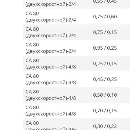
0,55 / 0,45
(двухскоростной)-2/4
CA 80
0,75 / 0,60
(двухскоростной)-2/4
CA 80
0,75 / 0,15
(двухскоростной)-2/4
CA 80
0,95 / 0,25
(двухскоростной)-2/4
CA 80
0,25 / 0,15
(двухскоростной)-4/8
CA 80
0,45 / 0,25
(двухскоростной)-4/8
CA 80
0,50 / 0,10
(двухскоростной)-4/8
CA 80
0,70 / 0,15
(двухскоростной)-4/8
CA 80
0,30 / 0,22
(двухскоростной)-4/6