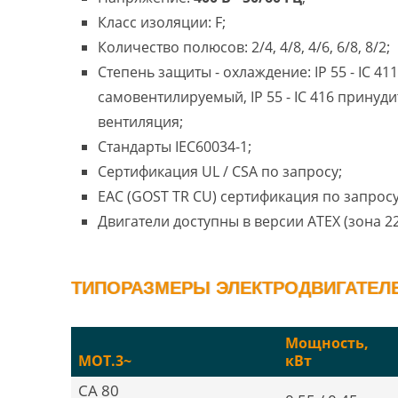
Класс изоляции: F;
Количество полюсов: 2/4, 4/8, 4/6, 6/8, 8/2;
Степень защиты - охлаждение: IP 55 - IC 411
самовентилируемый, IP 55 - IC 416 принуд
вентиляция;
Стандарты IEC60034-1;
Сертификация UL / CSA по запросу;
EAC (GOST TR CU) сертификация по запросу
Двигатели доступны в версии ATEX (зона 22
ТИПОРАЗМЕРЫ ЭЛЕКТРОДВИГАТЕЛЕЙ
Мощность,
MOT.3~
кВт
CA 80