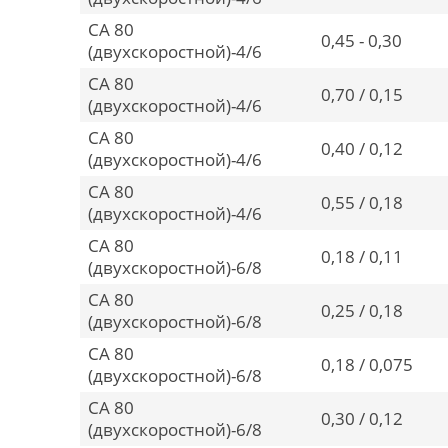
CA 80
0,45 - 0,30
(двухскоростной)-4/6
CA 80
0,70 / 0,15
(двухскоростной)-4/6
CA 80
0,40 / 0,12
(двухскоростной)-4/6
CA 80
0,55 / 0,18
(двухскоростной)-4/6
CA 80
0,18 / 0,11
(двухскоростной)-6/8
CA 80
0,25 / 0,18
(двухскоростной)-6/8
CA 80
0,18 / 0,075
(двухскоростной)-6/8
CA 80
0,30 / 0,12
(двухскоростной)-6/8