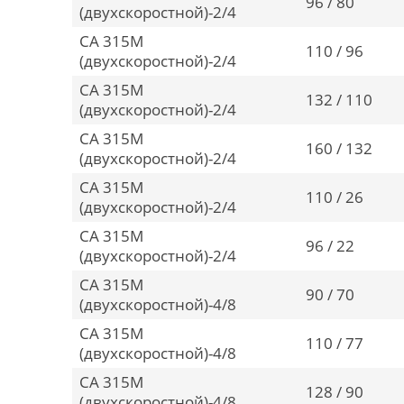
96 / 80
(двухскоростной)-2/4
CA 315M
110 / 96
(двухскоростной)-2/4
CA 315M
132 / 110
(двухскоростной)-2/4
CA 315M
160 / 132
(двухскоростной)-2/4
CA 315M
110 / 26
(двухскоростной)-2/4
CA 315M
96 / 22
(двухскоростной)-2/4
CA 315M
90 / 70
(двухскоростной)-4/8
CA 315M
110 / 77
(двухскоростной)-4/8
CA 315M
128 / 90
(двухскоростной)-4/8