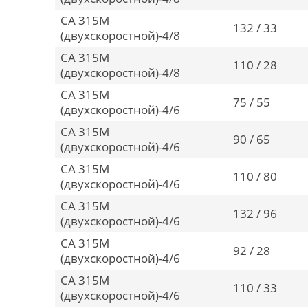
CA 315M
132 / 33
(двухскоростной)-4/8
CA 315M
110 / 28
(двухскоростной)-4/8
CA 315M
75 / 55
(двухскоростной)-4/6
CA 315M
90 / 65
(двухскоростной)-4/6
CA 315M
110 / 80
(двухскоростной)-4/6
CA 315M
132 / 96
(двухскоростной)-4/6
CA 315M
92 / 28
(двухскоростной)-4/6
CA 315M
110 / 33
(двухскоростной)-4/6