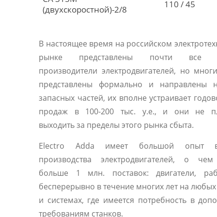
110 / 45
(двухскоростной)-2/8
В настоящее время на российском электроте
рынке представлены почти все 
производители электродвигателей, но мног
представлены формально и направлены 
запасных частей, их вполне устраивает годо
продаж в 100-200 тыс. у.е., и они не п
выходить за пределы этого рынка сбыта.
Electro Adda имеет большой опыт 
производства электродвигателей, о чем
больше 1 млн. поставок: двигатели, ра
бесперерывно в течение многих лет на любы
и системах, где имеется потребность в доп
требованиям станков.