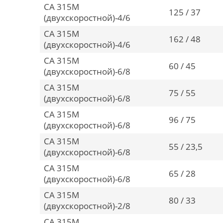
CA 315M
125 / 37
(двухскоростной)-4/6
CA 315M
162 / 48
(двухскоростной)-4/6
CA 315M
60 / 45
(двухскоростной)-6/8
CA 315M
75 / 55
(двухскоростной)-6/8
CA 315M
96 / 75
(двухскоростной)-6/8
CA 315M
55 / 23,5
(двухскоростной)-6/8
CA 315M
65 / 28
(двухскоростной)-6/8
CA 315M
80 / 33
(двухскоростной)-2/8
CA 315M