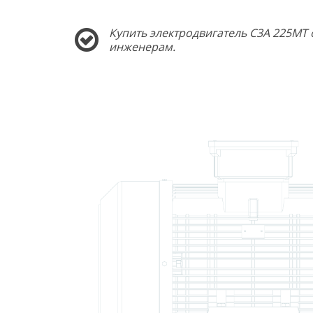
Купить электродвигатель C3A 225MT 
инженерам.