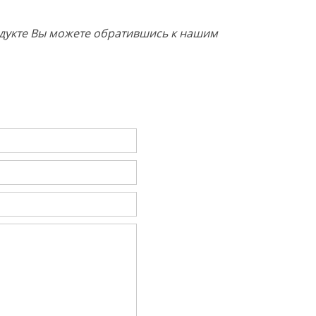
родукте Вы можете обратившись к нашим