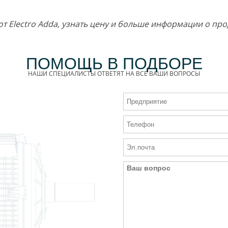
от Electro Adda, узнать цену и больше информации о п
ПОМОЩЬ В ПОДБОРЕ
НАШИ СПЕЦИАЛИСТЫ ОТВЕТЯТ НА ВСЕ ВАШИ ВОПРОСЫ