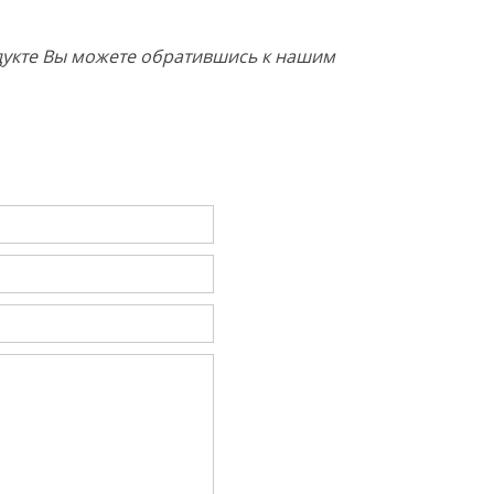
одукте Вы можете обратившись к нашим