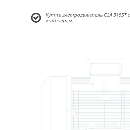
Купить электродвигатель C2A 315ST 
инженерам.