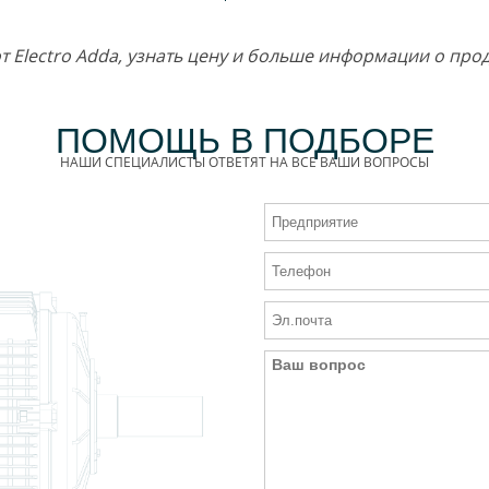
от Electro Adda, узнать цену и больше информации о пр
ПОМОЩЬ В ПОДБОРЕ
НАШИ СПЕЦИАЛИСТЫ ОТВЕТЯТ НА ВСЕ ВАШИ ВОПРОСЫ