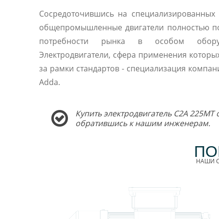
Сосредоточившись на специализированных 
общепромышленные двигатели полностью п
потребности рынка в особом оборуд
Электродвигатели, сфера применения которы
за рамки стандартов - специализация компани
Adda.
Купить электродвигатель C2A 225MT 
обратившись к нашим инженерам.
ПО
НАШИ С