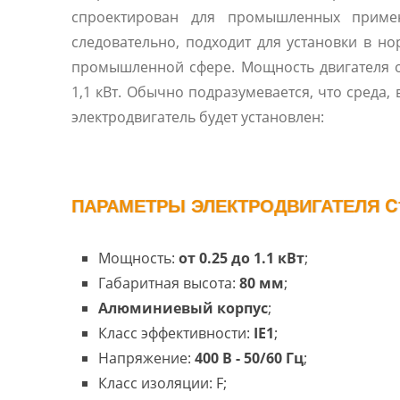
спроектирован для промышленных приме
следовательно, подходит для установки в н
промышленной сфере. Мощность двигателя о
1,1 кВт. Обычно подразумевается, что среда, 
электродвигатель будет установлен:
ПАРАМЕТРЫ ЭЛЕКТРОДВИГАТЕЛЯ C1
Мощность:
от 0.25 до 1.1 кВт
;
Габаритная высота:
80 мм
;
Алюминиевый корпус
;
Класс эффективности:
IE1
;
Напряжение:
400 В - 50/60 Гц
;
Класс изоляции: F;