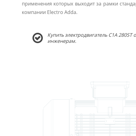
применения которых выходит за рамки станда
компании Electro Adda.
Купить электродвигатель C1A 280ST 
инженерам.