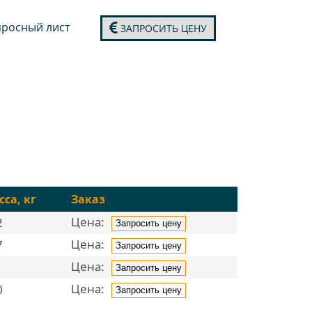
росный лист
ЗАПРОСИТЬ ЦЕНУ
са, кг
Заказ
Цена:
2
Запросить цену
Цена:
7
Запросить цену
Цена:
1
Запросить цену
Цена:
0
Запросить цену