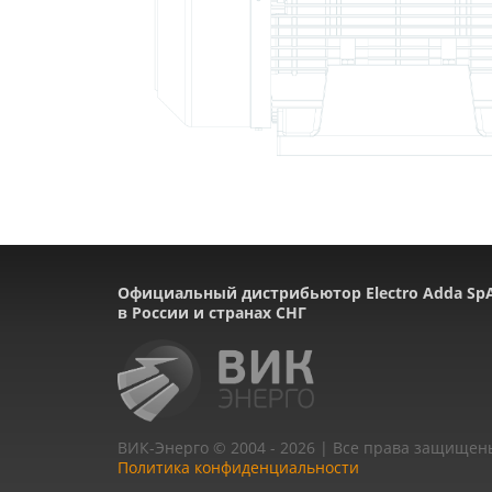
Официальный дистрибьютор Electro Adda Sp
в России и странах СНГ
ВИК-Энерго © 2004 - 2026 | Все права защищен
Политика конфиденциальности