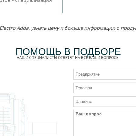
ртов - специализация
Electro Adda, узнать цену и больше информации о прод
ПОМОЩЬ В ПОДБОРЕ
НАШИ СПЕЦИАЛИСТЫ ОТВЕТЯТ НА ВСЕ ВАШИ ВОПРОСЫ