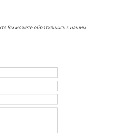
укте Вы можете обратившись к нашим