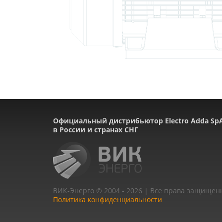
Официальный дистрибьютор Electro Adda Sp
в России и странах СНГ
ВИК-Энерго © 2004 - 2026 | Все права защищен
Политика конфиденциальности