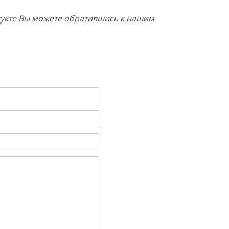
одукте Вы можете обратившись к нашим