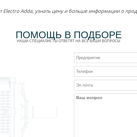
от Electro Adda, узнать цену и больше информации о пр
ПОМОЩЬ В ПОДБОРЕ
НАШИ СПЕЦИАЛИСТЫ ОТВЕТЯТ НА ВСЕ ВАШИ ВОПРОСЫ