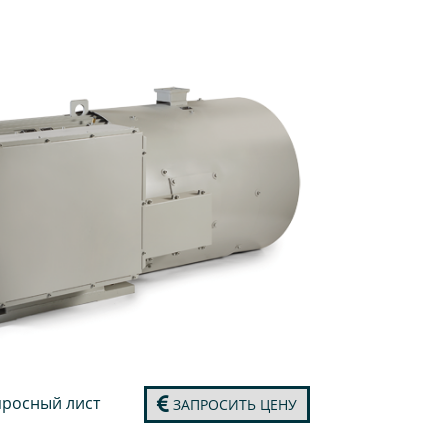
росный лист
ЗАПРОСИТЬ ЦЕНУ