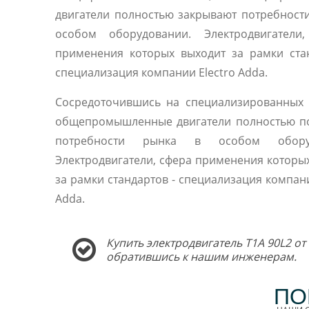
двигатели полностью закрывают потребност
особом оборудовании. Электродвигатели,
применения которых выходит за рамки ста
специализация компании Electro Adda.
Сосредоточившись на специализированных 
общепромышленные двигатели полностью п
потребности рынка в особом оборуд
Электродвигатели, сфера применения которы
за рамки стандартов - специализация компани
Adda.
Купить электродвигатель T1A 90L2 от
обратившись к нашим инженерам.
ПО