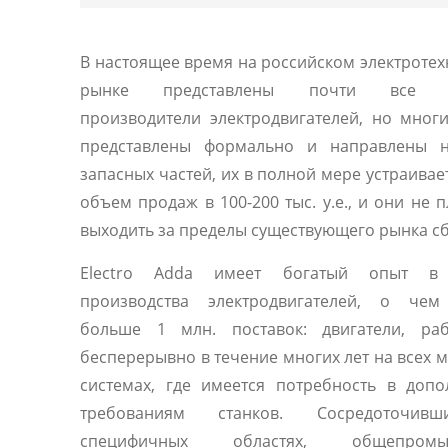
В настоящее время на российском электроте
рынке представлены почти все 
производители электродвигателей, но мног
представлены формально и направлены 
запасных частей, их в полной мере устраивае
объем продаж в 100-200 тыс. у.е., и они не 
выходить за пределы существующего рынка сб
Electro Adda имеет богатый опыт в 
производства электродвигателей, о чем
больше 1 млн. поставок: двигатели, ра
бесперерывно в течение многих лет на всех 
системах, где имеется потребность в доп
требованиям станков. Сосредоточив
специфичных областях, общепромы