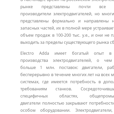
рынке представлены почти все 
производители электродвигателей, но мног
представлены формально и направлены 
запасных частей, их в полной мере устраивае
объем продаж в 100-200 тыс. у.е., и они не 
выходить за пределы существующего рынка сб
Electro Adda имеет богатый опыт в 
производства электродвигателей, о чем
больше 1 млн. поставок: двигатели, ра
бесперерывно в течение многих лет на всех 
системах, где имеется потребность в доп
требованиям станков. Сосредоточив
специфичных областях, общепромы
двигатели полностью закрывают потребност
особом оборудовании. Электродвигатели,