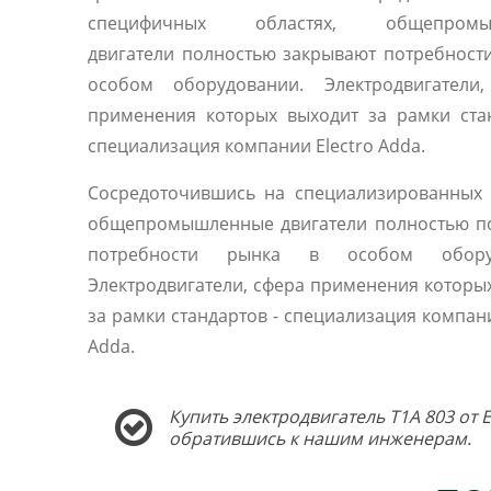
специфичных областях, общепромы
двигатели полностью закрывают потребност
особом оборудовании. Электродвигатели,
применения которых выходит за рамки ста
специализация компании Electro Adda.
Сосредоточившись на специализированных 
общепромышленные двигатели полностью п
потребности рынка в особом оборуд
Электродвигатели, сфера применения которы
за рамки стандартов - специализация компани
Adda.
Купить электродвигатель T1A 803 от 
обратившись к нашим инженерам.