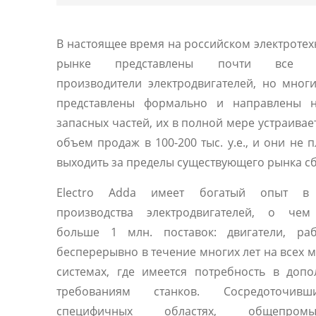
В настоящее время на российском электроте
рынке представлены почти все 
производители электродвигателей, но мног
представлены формально и направлены 
запасных частей, их в полной мере устраивае
объем продаж в 100-200 тыс. у.е., и они не 
выходить за пределы существующего рынка сб
Electro Adda имеет богатый опыт в 
производства электродвигателей, о чем
больше 1 млн. поставок: двигатели, ра
бесперерывно в течение многих лет на всех 
системах, где имеется потребность в доп
требованиям станков. Сосредоточив
специфичных областях, общепромы