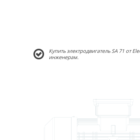
Купить электродвигатель SA 71 от E
инженерам.