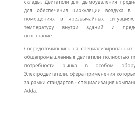
склады. Двигатели для дымоудаления пред
для обеспечения циркуляции воздуха в 
помещениях в чрезвычайных ситуациях
температуру внутри зданий и предо
возгорание.
Сосредоточившись на специализированных 
общепромышленные двигатели полностью п
потребности рынка в особом оборуд
Электродвигатели, сфера применения которы
за рамки стандартов - специализация компани
Adda.