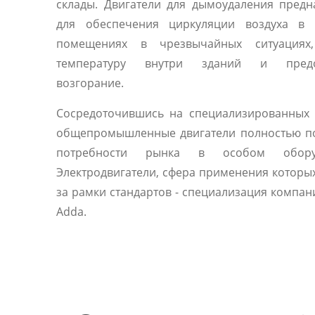
склады. Двигатели для дымоудаления пред
для обеспечения циркуляции воздуха в 
помещениях в чрезвычайных ситуациях
температуру внутри зданий и предо
возгорание.
Сосредоточившись на специализированных 
общепромышленные двигатели полностью п
потребности рынка в особом оборуд
Электродвигатели, сфера применения которы
за рамки стандартов - специализация компани
Adda.