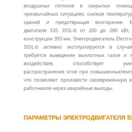
воздушных потоков в закрытых помещ
чрезвычайных ситуациях, снижая температу
зданий и предотвращая возгорание. 
двигателя S3S 355L-b от 200 до 280 кВт,
конструкции 355 мм. Электродвигатель Electro
355L-b активно эксплуатируется в случая
требуется выведения выхлопных газов и т
воздействия, способствует уме
распространения огня при повышенныхтемп
что позволяет произвести своевременную 
работников через аварийные выходы.
ПАРАМЕТРЫ ЭЛЕКТРОДВИГАТЕЛЯ S3