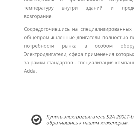
температуру внутри зданий и предо
возгорание.
Сосредоточившись на специализированных 
общепромышленные двигатели полностью п
потребности рынка в особом оборуд
Электродвигатели, сфера применения которы
за рамки стандартов - специализация компани
Adda.
Купить электродвигатель S2A 200LT-b
обратившись к нашим инженерам.