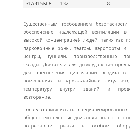
S1A315M-8
132
8
Существенным требованием безопасности 
обеспечение надлежащей вентиляции в
высокой концентрацией людей, таких как 
парковочные зоны, театры, аэропорты и 
центры, туннели, производственные по
склады. Двигатели для дымоудаления пред
для обеспечения циркуляции воздуха в 
помещениях в чрезвычайных ситуациях
температуру внутри зданий и предо
возгорание.
Сосредоточившись на специализированных 
общепромышленные двигатели полностью п
потребности рынка в особом оборуд