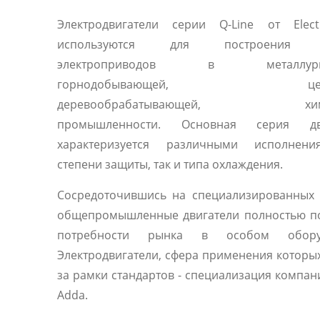
Электродвигатели серии Q-Line от Elec
используются для построения 
электроприводов в металлургич
горнодобывающей, цемен
деревообрабатывающей, хими
промышленности. Основная серия дви
характеризуется различными исполнен
степени защиты, так и типа охлаждения.
Сосредоточившись на специализированных 
общепромышленные двигатели полностью п
потребности рынка в особом оборуд
Электродвигатели, сфера применения которы
за рамки стандартов - специализация компани
Adda.