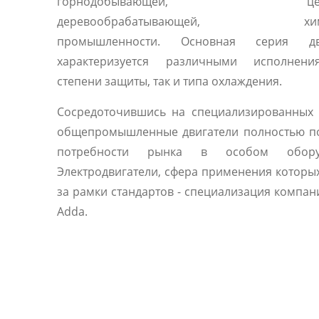
горнодобывающей, цемен
деревообрабатывающей, хими
промышленности. Основная серия дви
характеризуется различными исполнен
степени защиты, так и типа охлаждения.
Сосредоточившись на специализированных 
общепромышленные двигатели полностью п
потребности рынка в особом оборуд
Электродвигатели, сфера применения которы
за рамки стандартов - специализация компани
Adda.