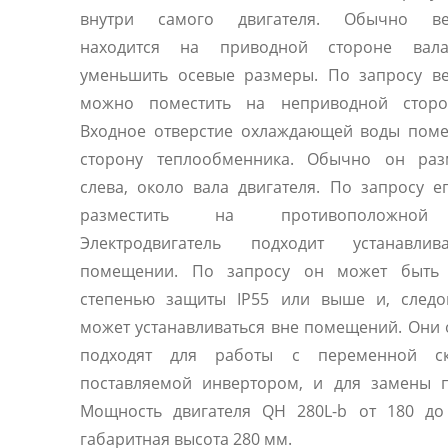
внутри самого двигателя. Обычно ве
находится на приводной стороне вал
уменьшить осевые размеры. По запросу ве
можно поместить на неприводной сторо
Входное отверстие охлаждающей воды поме
сторону теплообменника. Обычно он раз
слева, около вала двигателя. По запросу 
разместить на противоположной
Электродвигатель подходит устанавли
помещении. По запросу он может быть
степенью защиты IP55 или выше и, следов
может устанавливаться вне помещений. Они
подходят для работы с переменной ск
поставляемой инвертором, и для замены п
Мощность двигателя QH 280L-b от 180 до 
габаритная высота 280 мм.