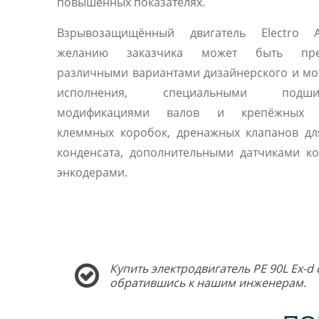
повышенных показателях.
Взрывозащищённый двигатель Electro
желанию заказчика может быть пред
различными вариантами дизайнерского и м
исполнения, специальными подшип
модификациями валов и крепёжных ф
клеммных коробок, дренажных клапанов дл
конденсата, дополнительными датчиками к
энкодерами.
Купить электродвигатель PE 90L Ex-d
обратившись к нашим инженерам.