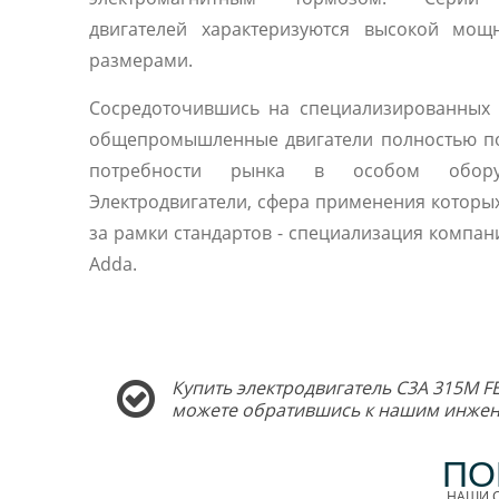
двигателей характеризуются высокой мощ
размерами.
Сосредоточившись на специализированных 
общепромышленные двигатели полностью п
потребности рынка в особом оборуд
Электродвигатели, сфера применения которы
за рамки стандартов - специализация компани
Adda.
Купить электродвигатель C3A 315M FE
можете обратившись к нашим инжен
ПО
НАШИ С