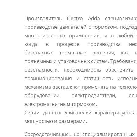
Производитель Electro Adda специализир
производстве двигателей с тормозом, подхо
многочисленных применений, и в любой с
когда в процессе производства нео
безопасные тормозные решения, как 
подъемных и упаковочных систем. Требовани
безопасности, необходимость обеспечить 
позиционирования и статичность исполни
механизма заставляют применять на технол
оборудовании электродвигатели, осн
электромагнитным тормозом.
Серии данных двигателей характеризуются
мощностью и размерами.
Сосредоточившись на специализированных 