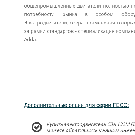
общепромышленные двигатели полностью п
потребности рынка в особом оборуд
Электродвигатели, сфера применения которы
за рамки стандартов - специализация компани
Adda.
Дополнительные опции для серии FECC:
Купить электродвигатель C3A 132M FE
можете обратившись к нашим инжен