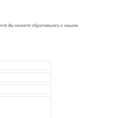
дукте Вы можете обратившись к нашим