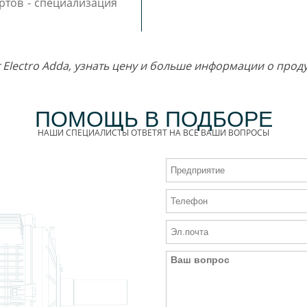
ртов - специализация
т Electro Adda, узнать цену и больше информации о про
ПОМОЩЬ В ПОДБОРЕ
НАШИ СПЕЦИАЛИСТЫ ОТВЕТЯТ НА ВСЕ ВАШИ ВОПРОСЫ