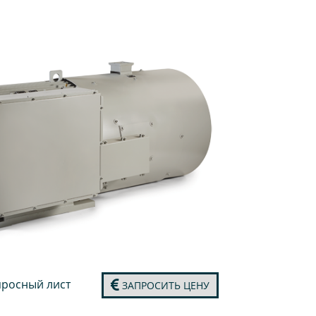
росный лист
ЗАПРОСИТЬ ЦЕНУ