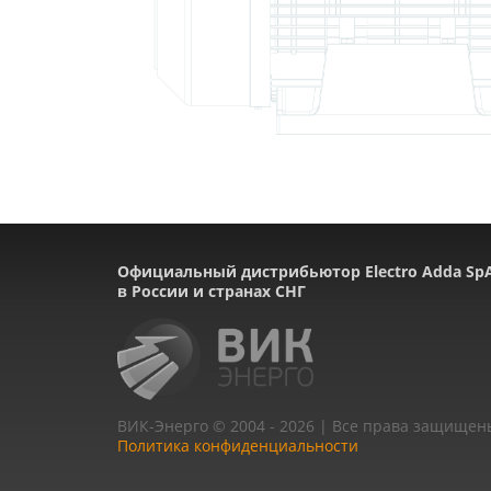
Официальный дистрибьютор Electro Adda Sp
в России и странах СНГ
ВИК-Энерго © 2004 - 2026 | Все права защищен
Политика конфиденциальности