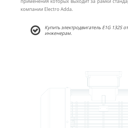
применения которых выходит за рамки станда
компании Electro Adda.
Купить электродвигатель E1G 132S о
инженерам.