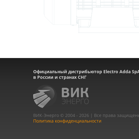
Официальный дистрибьютор Electro Adda Sp
в России и странах СНГ
ВИК-Энерго © 2004 - 2026 | Все права защищен
Политика конфиденциальности