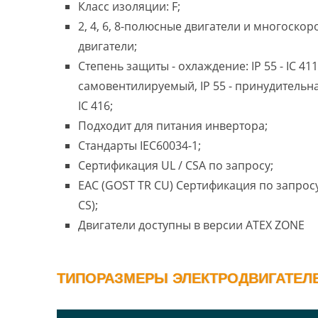
Класс изоляции: F;
2, 4, 6, 8-полюсные двигатели и многоско
двигатели;
Степень защиты - охлаждение: IP 55 - IC 411
самовентилируемый, IP 55 - принудительн
IC 416;
Подходит для питания инвертора;
Стандарты IEC60034-1;
Сертификация UL / CSA по запросу;
EAC (GOST TR CU) Сертификация по запросу
CS);
Двигатели доступны в версии ATEX ZONE
ТИПОРАЗМЕРЫ ЭЛЕКТРОДВИГАТЕЛЕЙ