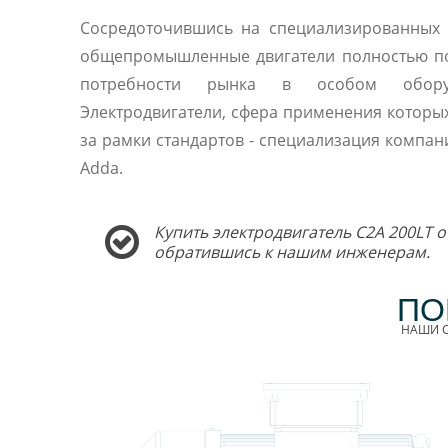
Сосредоточившись на специализированных 
общепромышленные двигатели полностью п
потребности рынка в особом оборуд
Электродвигатели, сфера применения которы
за рамки стандартов - специализация компани
Adda.
Купить электродвигатель C2A 200LT о
обратившись к нашим инженерам.
ПО
НАШИ С