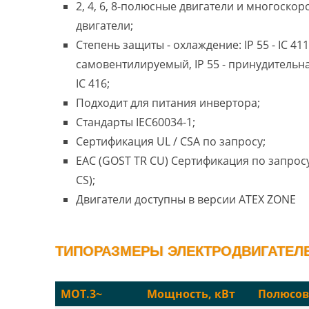
2, 4, 6, 8-полюсные двигатели и многоско
двигатели;
Степень защиты - охлаждение: IP 55 - IC 411
самовентилируемый, IP 55 - принудительн
IC 416;
Подходит для питания инвертора;
Стандарты IEC60034-1;
Сертификация UL / CSA по запросу;
EAC (GOST TR CU) Сертификация по запросу
CS);
Двигатели доступны в версии ATEX ZONE
ТИПОРАЗМЕРЫ ЭЛЕКТРОДВИГАТЕЛЕ
MOT.3~
Мощность, кВт
Полюсов