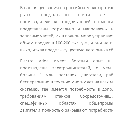
В настоящее время на российском электроте
рынке представлены почти все 
производители электродвигателей, но мног
представлены формально и направлены 
запасных частей, их в полной мере устраивае
объем продаж в 100-200 тыс. у.е., и они не 
выходить за пределы существующего рынка сб
Electro Adda имеет богатый опыт в 
производства электродвигателей, о чем
больше 1 млн. поставок: двигатели, ра
бесперерывно в течение многих лет на всех 
системах, где имеется потребность в доп
требованиям станков. Сосредоточив
специфичных областях, общепромы
двигатели полностью закрывают потребност