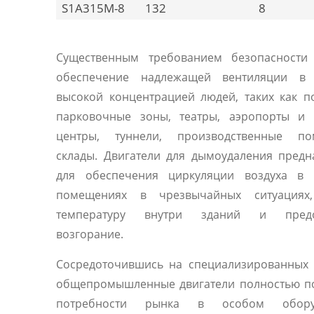
S1A315M-8
132
8
Существенным требованием безопасности 
обеспечение надлежащей вентиляции в
высокой концентрацией людей, таких как 
парковочные зоны, театры, аэропорты и 
центры, туннели, производственные по
склады. Двигатели для дымоудаления пред
для обеспечения циркуляции воздуха в 
помещениях в чрезвычайных ситуациях
температуру внутри зданий и предо
возгорание.
Сосредоточившись на специализированных 
общепромышленные двигатели полностью п
потребности рынка в особом оборуд