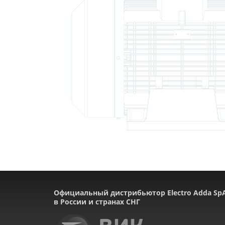
Официальный дистрибьютор Electro Adda Sp
в России и странах СНГ