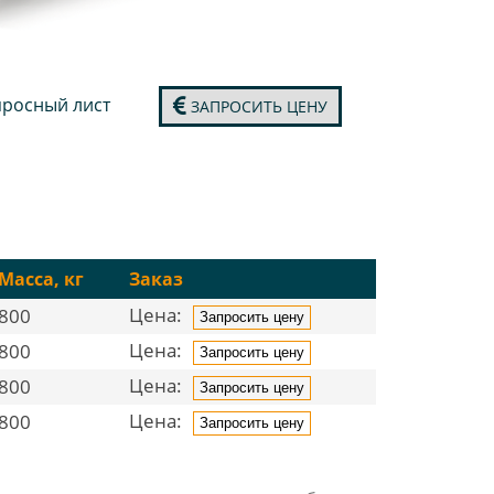
росный лист
ЗАПРОСИТЬ ЦЕНУ
Масса, кг
Заказ
Цена:
800
Запросить цену
Цена:
800
Запросить цену
Цена:
800
Запросить цену
Цена:
800
Запросить цену