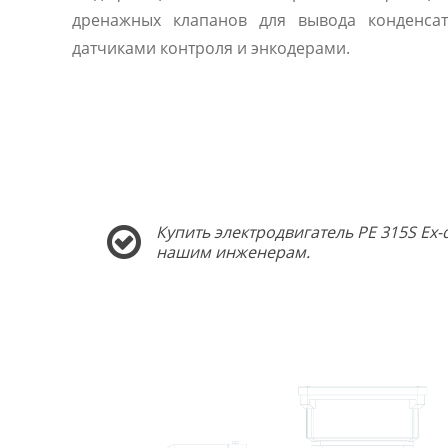
дренажных клапанов для вывода конденсат
датчиками контроля и энкодерами.
Купить электродвигатель PE 315S Ex-
нашим инженерам.