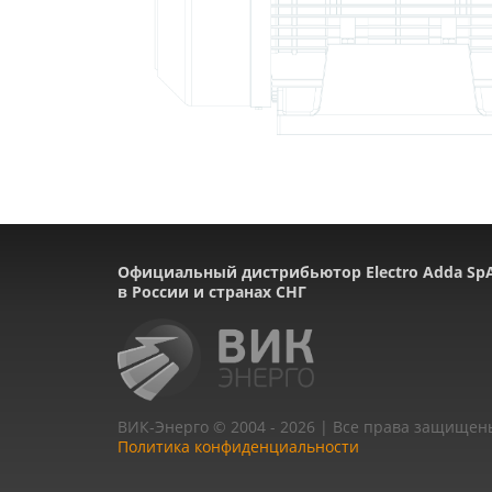
Официальный дистрибьютор Electro Adda Sp
в России и странах СНГ
ВИК-Энерго © 2004 - 2026 | Все права защищен
Политика конфиденциальности