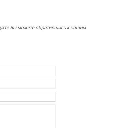
одукте Вы можете обратившись к нашим