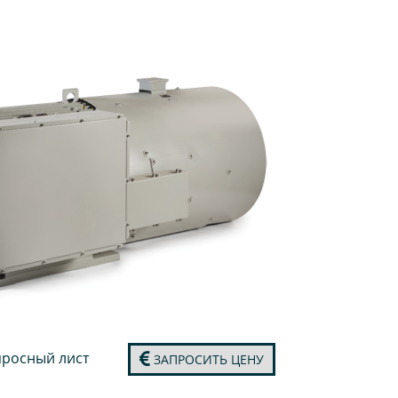
росный лист
ЗАПРОСИТЬ ЦЕНУ