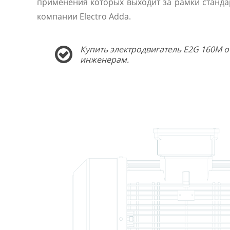
применения которых выходит за рамки станда
компании Electro Adda.
Купить электродвигатель E2G 160M о
инженерам.