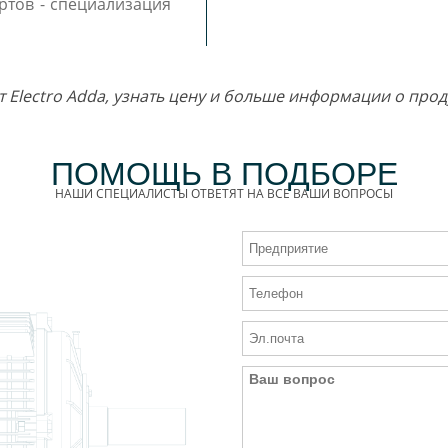
ртов - специализация
т Electro Adda, узнать цену и больше информации о пр
ПОМОЩЬ В ПОДБОРЕ
НАШИ СПЕЦИАЛИСТЫ ОТВЕТЯТ НА ВСЕ ВАШИ ВОПРОСЫ