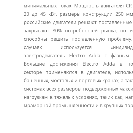
минимальных токах. Мощность двигателя CR
20 до 45 кВт, размеры конструкции 250 м
российские двигатели решают поставленные задачи и
закрывают 80% потребностей рынка, но и
способны решить поставленную проблему.
случаях используется «индивиду
электродвигатель Electro Adda с фазным 
Большие достижения Electro Adda в п
секторе применяются в двигателе, исполь
башенных, мостовых и портовых кранах, а так
системах всех размеров, подверженных мак
нагрузкам в тяжелых условиях, таких как, на
мраморной промышленности и в крупных пор