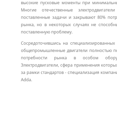
высокие пусковые моменты при минимальны
Многие отечественные электродвигател
поставленные задачи и закрывают 80% пот
рынка, но в некоторых случаях не способ
поставленную проблему.
Сосредоточившись на специализированных 
общепромышленные двигатели полностью п
потребности рынка в особом оборуд
Электродвигатели, сфера применения которы
за рамки стандартов - специализация компани
Adda.