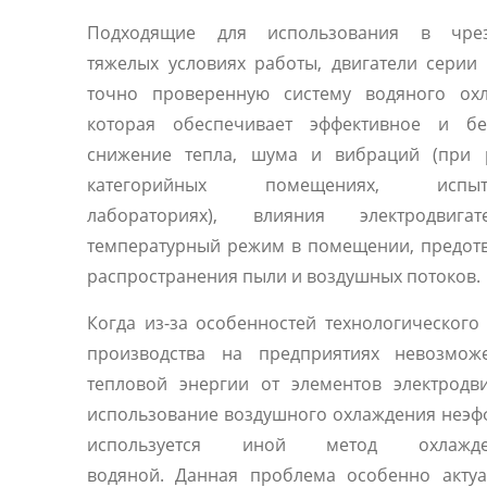
Подходящие для использования в чре
тяжелых условиях работы, двигатели сери
точно проверенную систему водяного охл
которая обеспечивает эффективное и бе
снижение тепла, шума и вибраций (при 
категорийных помещениях, испыта
лабораториях), влияния электродвиг
температурный режим в помещении, предот
распространения пыли и воздушных потоков.
Когда из-за особенностей технологического
производства на предприятиях невозмож
тепловой энергии от элементов электродв
использование воздушного охлаждения неэф
используется иной метод охлаж
водяной. Данная проблема особенно актуа