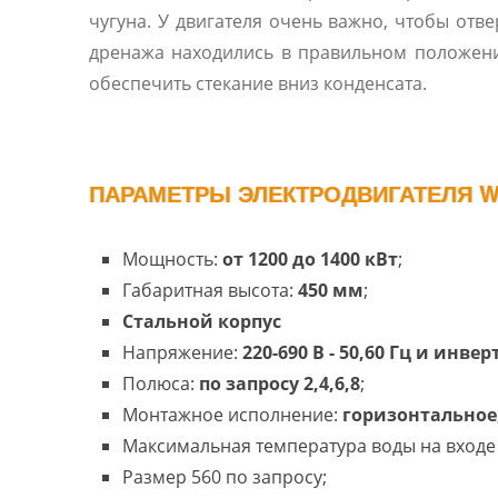
чугуна. У двигателя очень важно, чтобы отве
дренажа находились в правильном положен
обеспечить стекание вниз конденсата.
ПАРАМЕТРЫ ЭЛЕКТРОДВИГАТЕЛЯ W
Мощность:
от 1200 до 1400 кВт
;
Габаритная высота:
450 мм
;
Cтальной корпус
Напряжение:
220-690 В - 50,60 Гц и инве
Полюса:
по запросу 2,4,6,8
;
Монтажное исполнение:
горизонтальное
Максимальная температура воды на входе 
Размер 560 по запросу;