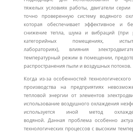
тяжелых условиях работы, двигатели сери
точно проверенную систему водяного охл
которая обеспечивает эффективное и бе
снижение тепла, шума и вибраций (при 
категорийных помещениях, испыта
лабораториях), влияния электродвиг
температурный режим в помещении, предот
распространения пыли и воздушных потоков.
Когда из-за особенностей технологического
производства на предприятиях невозмож
тепловой энергии от элементов электродв
использование воздушного охлаждения неэф
используется иной метод охлаж
водяной. Данная проблема особенно актуа
технологических процессов с высоким темп