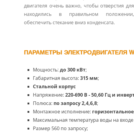
двигателя очень важно, чтобы отверстия дл
находились в правильном положении
обеспечить стекание вниз конденсата.
ПАРАМЕТРЫ ЭЛЕКТРОДВИГАТЕЛЯ W
Мощность:
до 300 кВт
;
Габаритная высота:
315 мм
;
Cтальной корпус
Напряжение:
220-690 В - 50,60 Гц и инве
Полюса:
по запросу 2,4,6,8
;
Монтажное исполнение:
горизонтальное
Максимальная температура воды на входе 
Размер 560 по запросу;