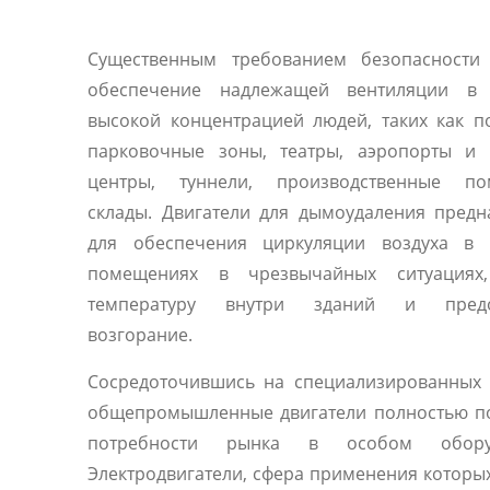
Существенным требованием безопасности 
обеспечение надлежащей вентиляции в
высокой концентрацией людей, таких как 
парковочные зоны, театры, аэропорты и 
центры, туннели, производственные по
склады. Двигатели для дымоудаления пред
для обеспечения циркуляции воздуха в 
помещениях в чрезвычайных ситуациях
температуру внутри зданий и предо
возгорание.
Сосредоточившись на специализированных 
общепромышленные двигатели полностью п
потребности рынка в особом оборуд
Электродвигатели, сфера применения которы