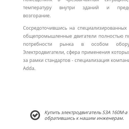
температуру внутри зданий и предо
возгорание.
Сосредоточившись на специализированных 
общепромышленные двигатели полностью п
потребности рынка в особом оборуд
Электродвигатели, сфера применения которы
за рамки стандартов - специализация компани
Adda.
Купить электродвигатель S3A 160M-a 
обратившись к нашим инженерам.