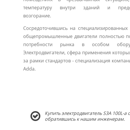
температуру внутри зданий и предо
возгорание.
Сосредоточившись на специализированных 
общепромышленные двигатели полностью п
потребности рынка в особом оборуд
Электродвигатели, сфера применения которы
за рамки стандартов - специализация компани
Adda.
Купить электродвигатель S3A 100L-a 
обратившись к нашим инженерам.