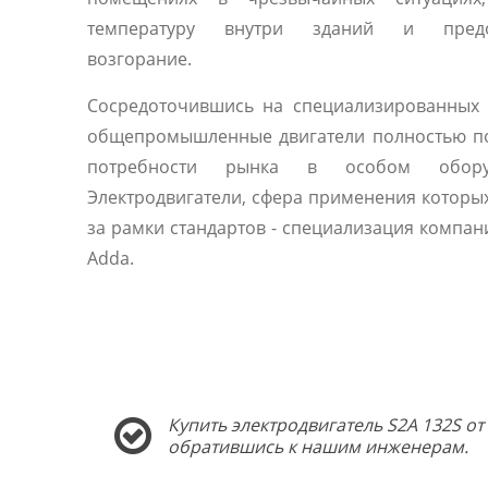
температуру внутри зданий и предо
возгорание.
Сосредоточившись на специализированных 
общепромышленные двигатели полностью п
потребности рынка в особом оборуд
Электродвигатели, сфера применения которы
за рамки стандартов - специализация компани
Adda.
Купить электродвигатель S2A 132S от
обратившись к нашим инженерам.