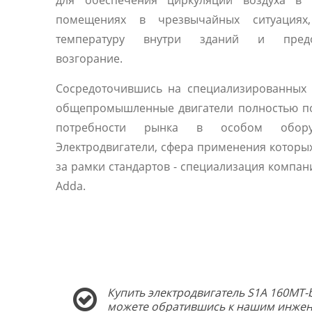
для обеспечения циркуляции воздуха в 
помещениях в чрезвычайных ситуациях
температуру внутри зданий и предо
возгорание.
Сосредоточившись на специализированных 
общепромышленные двигатели полностью п
потребности рынка в особом оборуд
Электродвигатели, сфера применения которы
за рамки стандартов - специализация компани
Adda.
Купить электродвигатель S1A 160MT-b
можете обратившись к нашим инжен