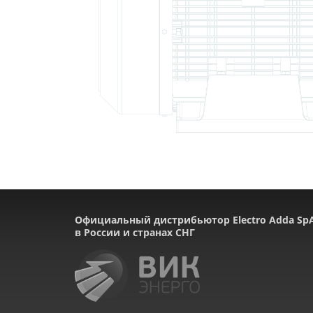
Официальный дистрибьютор Electro Adda Sp
в России и странах СНГ