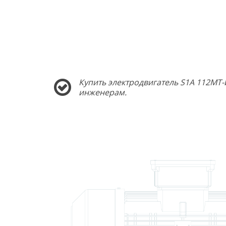
Купить электродвигатель S1A 112MT-
инженерам.