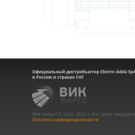
Официальный дистрибьютор Electro Adda Sp
в России и странах СНГ
ВИК-Энерго © 2004 - 2026 | Все права защищен
Политика конфиденциальности