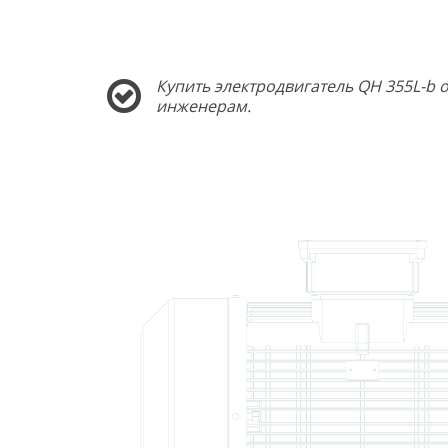
Купить электродвигатель QH 355L-b 
инженерам.