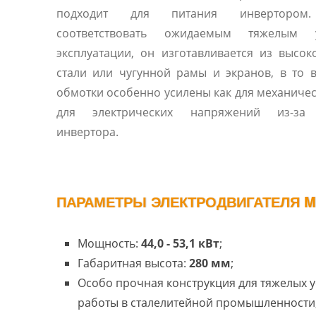
подходит для питания инвертором
соответствовать ожидаемым тяжелым 
эксплуатации, он изготавливается из высо
стали или чугунной рамы и экранов, в то 
обмотки особенно усилены как для механическ
для электрических напряжений из-за
инвертора.
ПАРАМЕТРЫ ЭЛЕКТРОДВИГАТЕЛЯ M
Мощность:
44,0 - 53,1 кВт
;
Габаритная высота:
280 мм
;
Особо прочная конструкция для тяжелых 
работы в сталелитейной промышленности