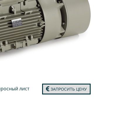
росный лист
ЗАПРОСИТЬ ЦЕНУ