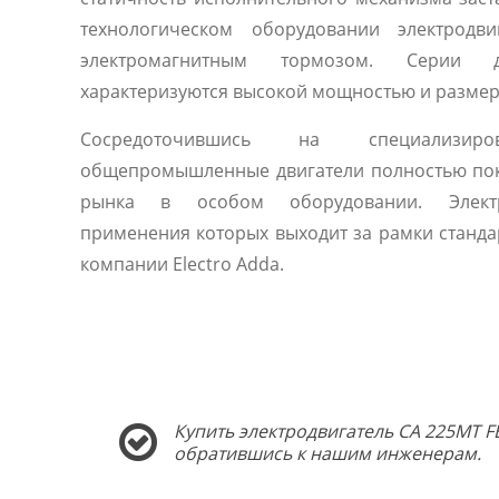
технологическом оборудовании электродви
электромагнитным тормозом. Серии д
характеризуются высокой мощностью и разме
Сосредоточившись на специализиро
общепромышленные двигатели полностью по
рынка в особом оборудовании. Электр
применения которых выходит за рамки станда
компании Electro Adda.
Купить электродвигатель CA 225MT F
обратившись к нашим инженерам.