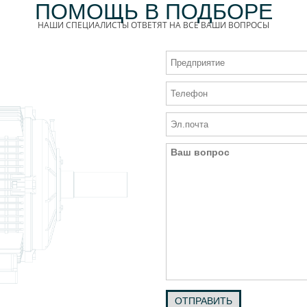
ПОМОЩЬ В ПОДБОРЕ
НАШИ СПЕЦИАЛИСТЫ ОТВЕТЯТ НА ВСЕ ВАШИ ВОПРОСЫ
ОТПРАВИТЬ