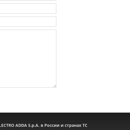
LECTRO ADDA S.p.A. в России и странах ТС