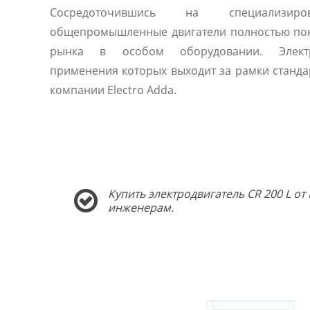
Сосредоточившись на специализиро
общепромышленные двигатели полностью по
рынка в особом оборудовании. Электр
применения которых выходит за рамки станда
компании Electro Adda.
Купить электродвигатель CR 200 L о
инженерам.