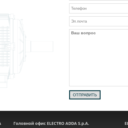
ОТПРАВИТЬ
A
Головной офис ELECTRO ADDA S.p.A.
E