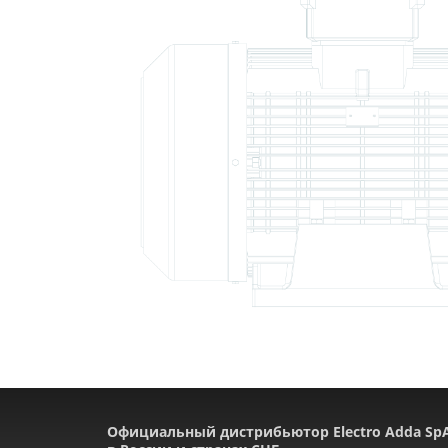
Официальный дистрибьютор Electro Adda Sp